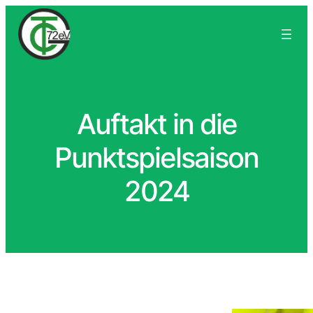
Auftakt in die
Punktspielsaison
2024