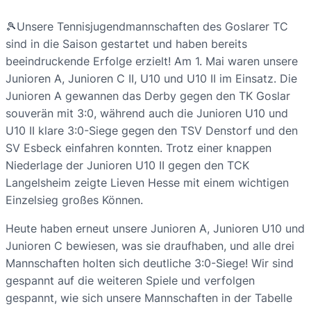
🎾Unsere Tennisjugendmannschaften des Goslarer TC
sind in die Saison gestartet und haben bereits
beeindruckende Erfolge erzielt! Am 1. Mai waren unsere
Junioren A, Junioren C II, U10 und U10 II im Einsatz. Die
Junioren A gewannen das Derby gegen den TK Goslar
souverän mit 3:0, während auch die Junioren U10 und
U10 II klare 3:0-Siege gegen den TSV Denstorf und den
SV Esbeck einfahren konnten. Trotz einer knappen
Niederlage der Junioren U10 II gegen den TCK
Langelsheim zeigte Lieven Hesse mit einem wichtigen
Einzelsieg großes Können.
Heute haben erneut unsere Junioren A, Junioren U10 und
Junioren C bewiesen, was sie draufhaben, und alle drei
Mannschaften holten sich deutliche 3:0-Siege! Wir sind
gespannt auf die weiteren Spiele und verfolgen
gespannt, wie sich unsere Mannschaften in der Tabelle