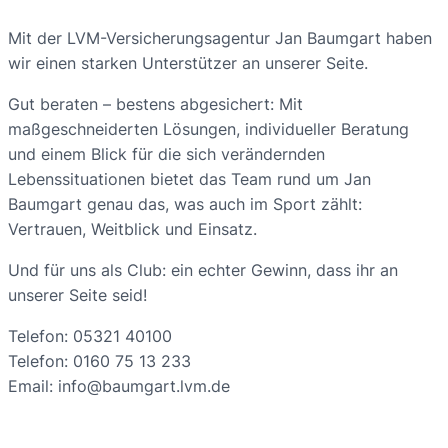
Mit der LVM-Versicherungsagentur Jan Baumgart haben
wir einen starken Unterstützer an unserer Seite.
Gut beraten – bestens abgesichert: Mit
maßgeschneiderten Lösungen, individueller Beratung
und einem Blick für die sich verändernden
Lebenssituationen bietet das Team rund um Jan
Baumgart genau das, was auch im Sport zählt:
Vertrauen, Weitblick und Einsatz.
Und für uns als Club: ein echter Gewinn, dass ihr an
unserer Seite seid!
Telefon: 05321 40100
Telefon: 0160 75 13 233
Email: info@baumgart.lvm.de