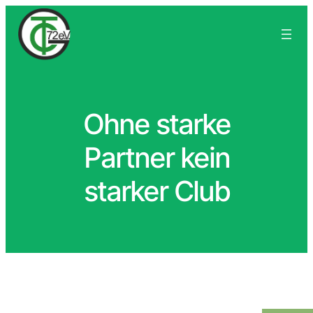
Ohne starke
Partner kein
starker Club