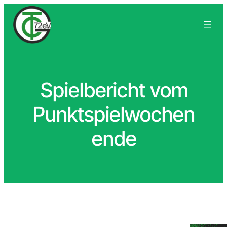
Spielbericht vom
Punktspielwochen
ende