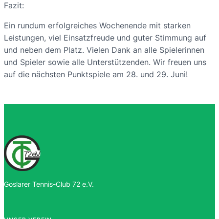
Fazit:
Ein rundum erfolgreiches Wochenende mit starken
Leistungen, viel Einsatzfreude und guter Stimmung auf
und neben dem Platz. Vielen Dank an alle Spielerinnen
und Spieler sowie alle Unterstützenden. Wir freuen uns
auf die nächsten Punktspiele am 28. und 29. Juni!
Goslarer Tennis-Club 72 e.V.