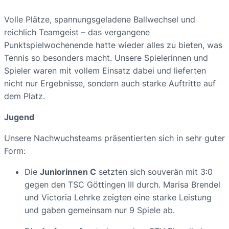
Volle Plätze, spannungsgeladene Ballwechsel und
reichlich Teamgeist – das vergangene
Punktspielwochenende hatte wieder alles zu bieten, was
Tennis so besonders macht. Unsere Spielerinnen und
Spieler waren mit vollem Einsatz dabei und lieferten
nicht nur Ergebnisse, sondern auch starke Auftritte auf
dem Platz.
Jugend
Unsere Nachwuchsteams präsentierten sich in sehr guter
Form:
Die
Juniorinnen C
setzten sich souverän mit 3:0
gegen den TSC Göttingen III durch. Marisa Brendel
und Victoria Lehrke zeigten eine starke Leistung
und gaben gemeinsam nur 9 Spiele ab.