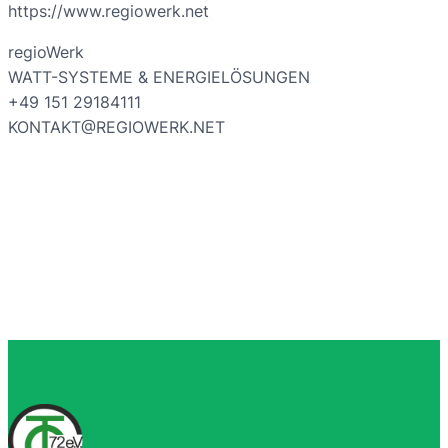
https://www.regiowerk.net
regioWerk
WATT-SYSTEME & ENERGIELÖSUNGEN
+49 151 29184111
KONTAKT@REGIOWERK.NET