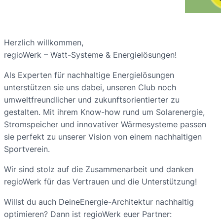
Herzlich willkommen,
regioWerk – Watt-Systeme & Energielösungen!
Als Experten für nachhaltige Energielösungen
unterstützen sie uns dabei, unseren Club noch
umweltfreundlicher und zukunftsorientierter zu
gestalten. Mit ihrem Know-how rund um Solarenergie,
Stromspeicher und innovativer Wärmesysteme passen
sie perfekt zu unserer Vision von einem nachhaltigen
Sportverein.
Wir sind stolz auf die Zusammenarbeit und danken
regioWerk für das Vertrauen und die Unterstützung!
Willst du auch DeineEnergie-Architektur nachhaltig
optimieren? Dann ist regioWerk euer Partner: