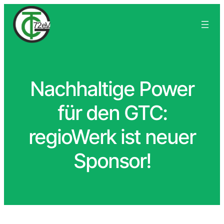
Nachhaltige Power
für den GTC:
regioWerk ist neuer
Sponsor!