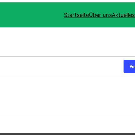
Startseite
Über uns
Aktuelles
en
Ve