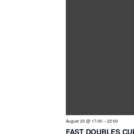
August 20 @ 17:00
–
22:00
FAST DOUBLES CUP 