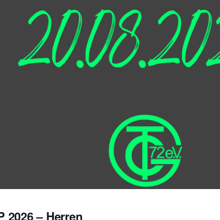
2026 – Herren