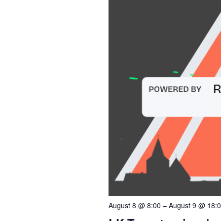
August 8 @ 8:00
–
August 9 @ 18: