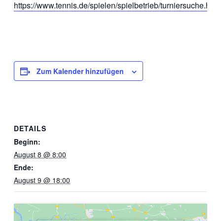
https://www.tennis.de/spielen/spielbetrieb/turniersuche.htm
Zum Kalender hinzufügen
DETAILS
Beginn:
August 8 @ 8:00
Ende:
August 9 @ 18:00